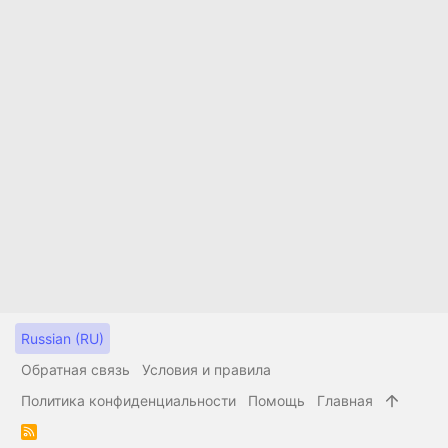
Russian (RU)
Обратная связь
Условия и правила
Политика конфиденциальности
Помощь
Главная
R
S