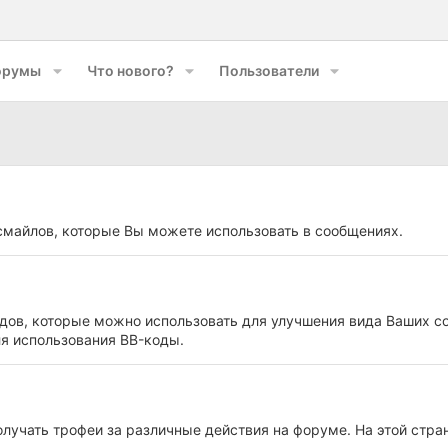
орумы
Что нового?
Пользователи
смайлов, которые Вы можете использовать в сообщениях.
дов, которые можно использовать для улучшения вида Ваших с
я использования BB-коды.
лучать трофеи за различные действия на форуме. На этой стра