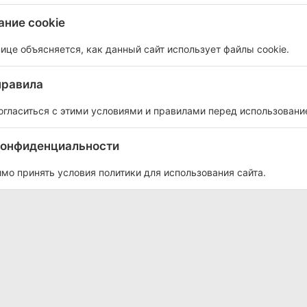
ние cookie
нице объясняется, как данный сайт использует файлы cookie.
правила
гласиться с этими условиями и правилами перед использовани
конфиденциальности
мо принять условия политики для использования сайта.