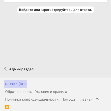
Войдите или зарегистрируйтесь для ответа.
Админ раздел
Russian (RU)
Обратная связь
Условия и правила
Политика конфиденциальности
Помощь
Главная
R
S